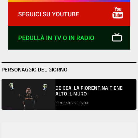
PERSONAGGIO DEL GIORNO
DE GEA, LA FIORENTINA TIENE
ALTO IL MURO
31/05/2025 | 15:00