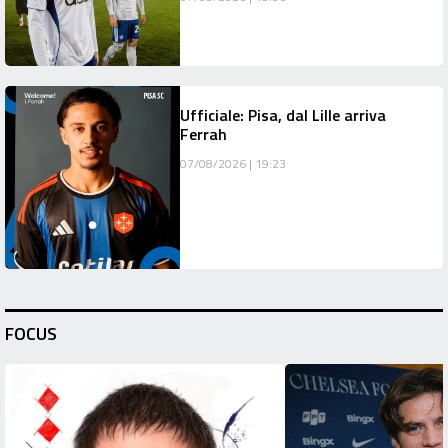
Ufficiale: Pisa, dal Lille arriva
Ferrah
07/08/2026 | 19:23
FOCUS