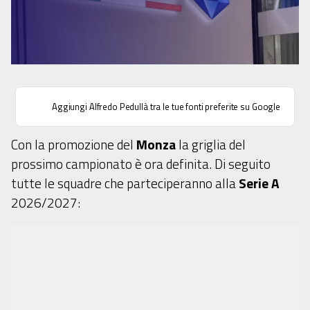
Aggiungi Alfredo Pedullà tra le tue fonti preferite su Google
Con la promozione del
Monza
la griglia del
prossimo campionato è ora definita. Di seguito
tutte le squadre che parteciperanno alla
Serie A
2026/2027: