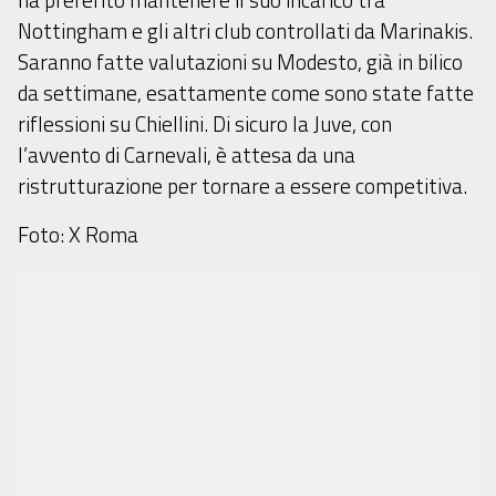
Nottingham e gli altri club controllati da Marinakis.
Saranno fatte valutazioni su Modesto, già in bilico
da settimane, esattamente come sono state fatte
riflessioni su Chiellini. Di sicuro la Juve, con
l’avvento di Carnevali, è attesa da una
ristrutturazione per tornare a essere competitiva.
Foto: X Roma