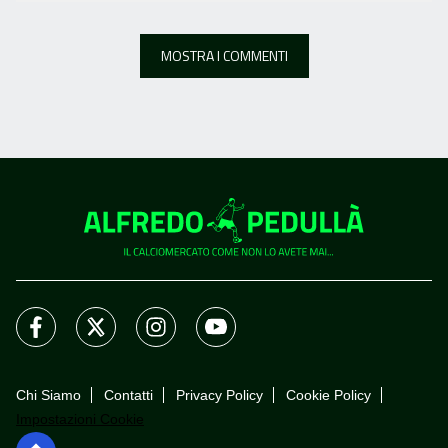
MOSTRA I COMMENTI
Chi Siamo
Contatti
Privacy Policy
Cookie Policy
Impostazioni Cookie