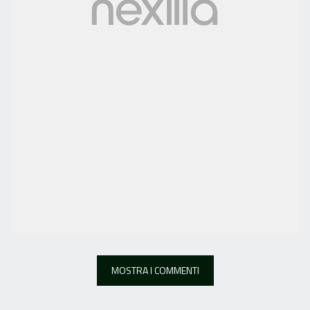
MOSTRA I COMMENTI