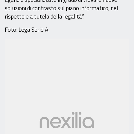
soluzioni di contrasto sul piano informatico, nel
rispetto e a tutela della legalità”.
Foto: Lega Serie A