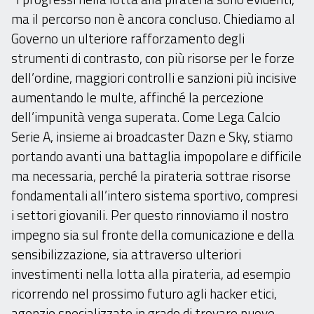
ma il percorso non è ancora concluso. Chiediamo al
Governo un ulteriore rafforzamento degli
strumenti di contrasto, con più risorse per le forze
dell’ordine, maggiori controlli e sanzioni più incisive
aumentando le multe, affinché la percezione
dell’impunità venga superata. Come Lega Calcio
Serie A, insieme ai broadcaster Dazn e Sky, stiamo
portando avanti una battaglia impopolare e difficile
ma necessaria, perché la pirateria sottrae risorse
fondamentali all’intero sistema sportivo, compresi
i settori giovanili. Per questo rinnoviamo il nostro
impegno sia sul fronte della comunicazione e della
sensibilizzazione, sia attraverso ulteriori
investimenti nella lotta alla pirateria, ad esempio
ricorrendo nel prossimo futuro agli hacker etici,
agenzie specializzate in grado di trovare nuove